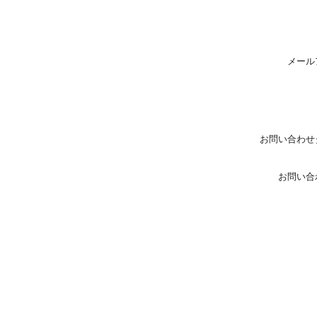
メール
お問い合わせ
お問い合