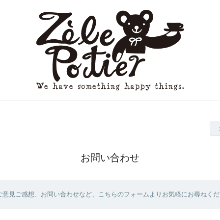
お問い合わせ
ご意見ご感想、お問い合わせなど、こちらのフォームよりお気軽にお尋ねくだ