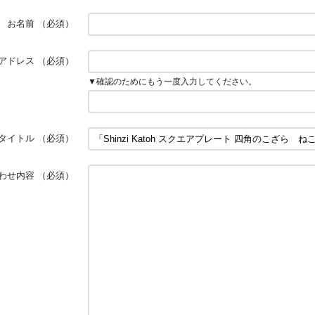
お名前
（必須）
アドレス
（必須）
▼確認のためにもう一度入力してください。
タイトル
（必須）
わせ内容
（必須）