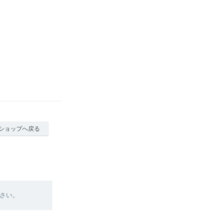
ショップへ戻る
さい。