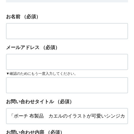
お名前
（必須）
メールアドレス
（必須）
▼確認のためにもう一度入力してください。
お問い合わせタイトル
（必須）
お問い合わせ内容
（必須）