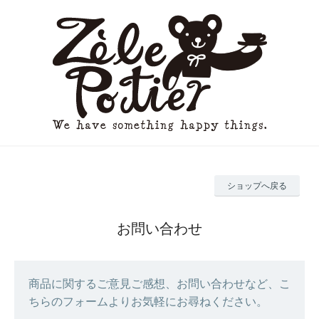
ショップへ戻る
お問い合わせ
商品に関するご意見ご感想、お問い合わせなど、こ
ちらのフォームよりお気軽にお尋ねください。