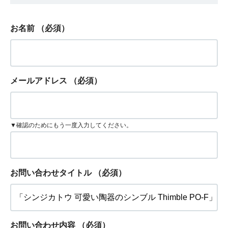
お名前
（必須）
メールアドレス
（必須）
▼確認のためにもう一度入力してください。
お問い合わせタイトル
（必須）
お問い合わせ内容
（必須）