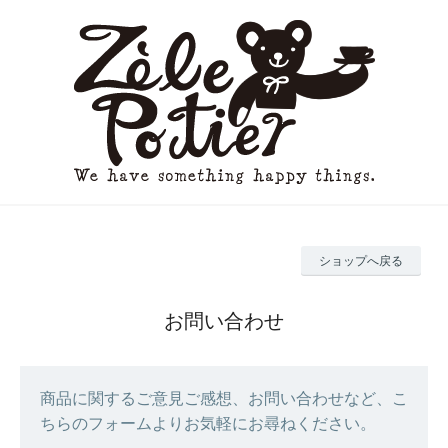
ショップへ戻る
お問い合わせ
商品に関するご意見ご感想、お問い合わせなど、こ
ちらのフォームよりお気軽にお尋ねください。