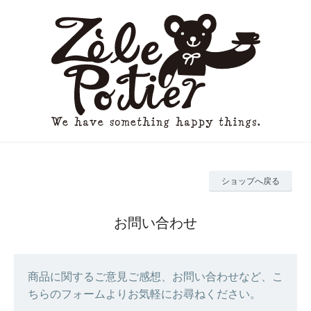
ショップへ戻る
お問い合わせ
商品に関するご意見ご感想、お問い合わせなど、こ
ちらのフォームよりお気軽にお尋ねください。