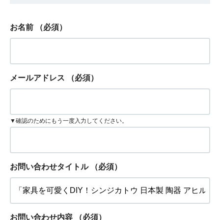
お名前
（必須）
メールアドレス
（必須）
▼確認のためにもう一度入力してください。
お問い合わせタイトル
（必須）
お問い合わせ内容
（必須）