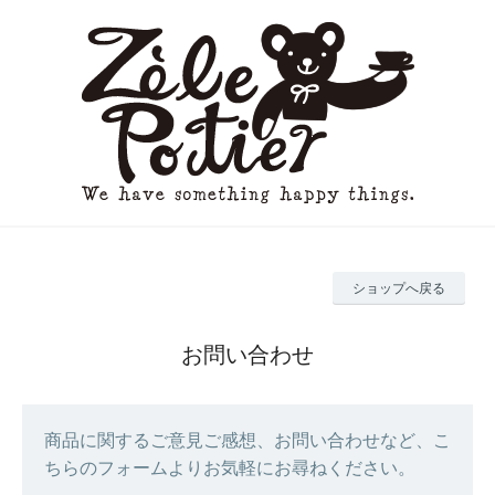
ショップへ戻る
お問い合わせ
商品に関するご意見ご感想、お問い合わせなど、こ
ちらのフォームよりお気軽にお尋ねください。