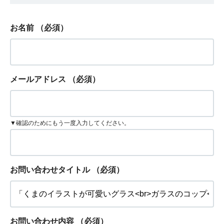
お名前
（必須）
メールアドレス
（必須）
▼確認のためにもう一度入力してください。
お問い合わせタイトル
（必須）
お問い合わせ内容
（必須）