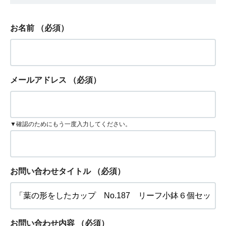
お名前
（必須）
メールアドレス
（必須）
▼確認のためにもう一度入力してください。
お問い合わせタイトル
（必須）
お問い合わせ内容
（必須）