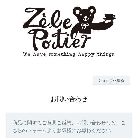
ショップへ戻る
お問い合わせ
商品に関するご意見ご感想、お問い合わせなど、こ
ちらのフォームよりお気軽にお尋ねください。