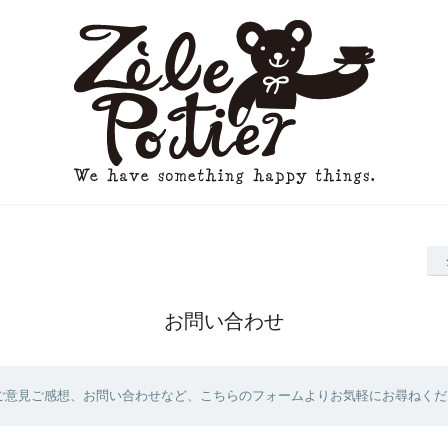
お問い合わせ
ご意見ご感想、お問い合わせなど、こちらのフォームよりお気軽にお尋ねくだ