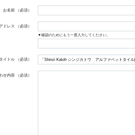
お名前
（必須）
アドレス
（必須）
▼確認のためにもう一度入力してください。
タイトル
（必須）
わせ内容
（必須）