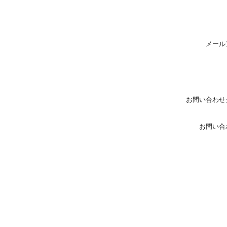
メール
お問い合わせ
お問い合