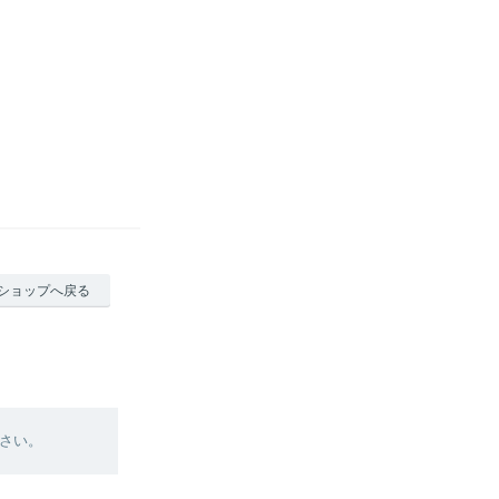
ショップへ戻る
さい。