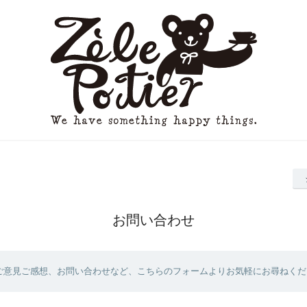
お問い合わせ
ご意見ご感想、お問い合わせなど、こちらのフォームよりお気軽にお尋ねくだ