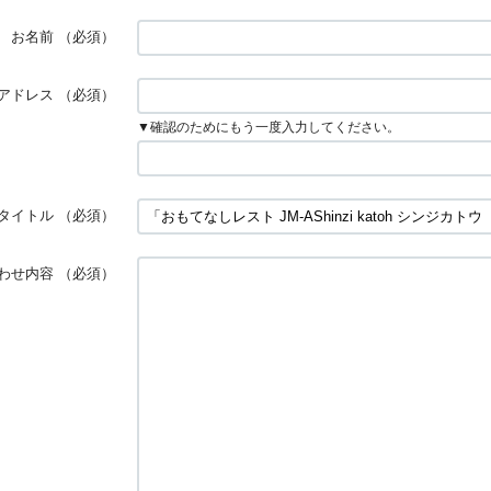
お名前
（必須）
アドレス
（必須）
▼確認のためにもう一度入力してください。
タイトル
（必須）
わせ内容
（必須）