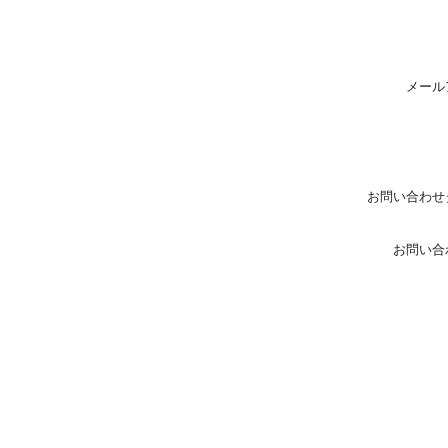
メール
お問い合わせ
お問い合