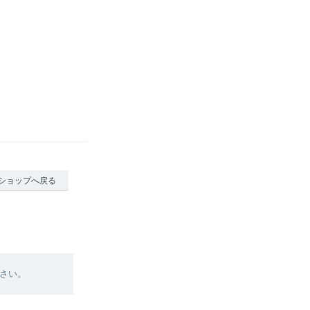
ショップへ戻る
さい。