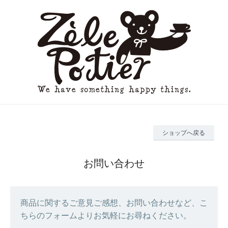
ショップへ戻る
お問い合わせ
商品に関するご意見ご感想、お問い合わせなど、こ
ちらのフォームよりお気軽にお尋ねください。