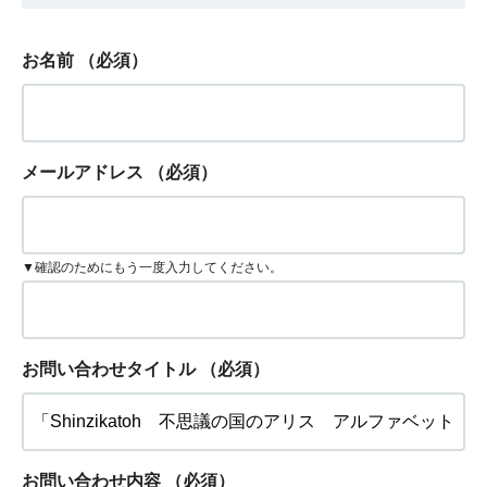
お名前
（必須）
メールアドレス
（必須）
▼確認のためにもう一度入力してください。
お問い合わせタイトル
（必須）
お問い合わせ内容
（必須）