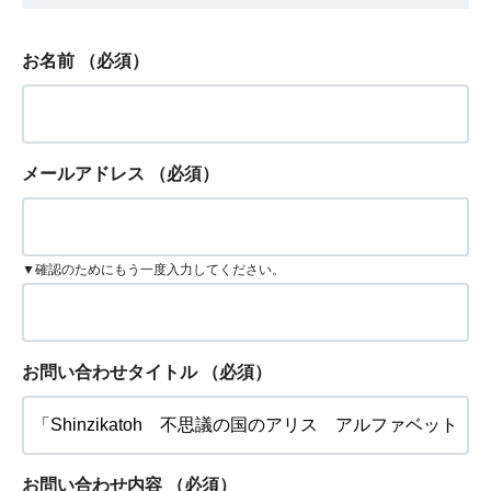
お名前
（必須）
メールアドレス
（必須）
▼確認のためにもう一度入力してください。
お問い合わせタイトル
（必須）
お問い合わせ内容
（必須）