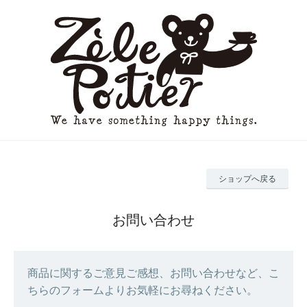
ショップへ戻る
お問い合わせ
商品に関するご意見ご感想、お問い合わせなど、こ
ちらのフォームよりお気軽にお尋ねください。