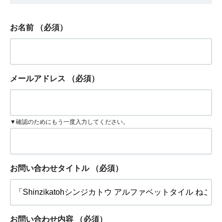
お名前
（必須）
メールアドレス
（必須）
▼確認のためにもう一度入力してください。
お問い合わせタイトル
（必須）
お問い合わせ内容
（必須）