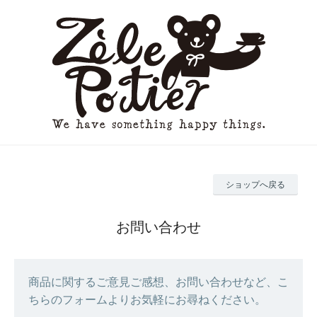
ショップへ戻る
お問い合わせ
商品に関するご意見ご感想、お問い合わせなど、こ
ちらのフォームよりお気軽にお尋ねください。